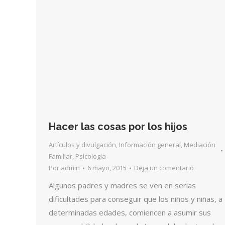
Hacer las cosas por los hijos
Artículos y divulgación
,
Información general
,
Mediación
Familiar
,
Psicología
Por
admin
6 mayo, 2015
Deja un comentario
Algunos padres y madres se ven en serias
dificultades para conseguir que los niños y niñas, a
determinadas edades, comiencen a asumir sus