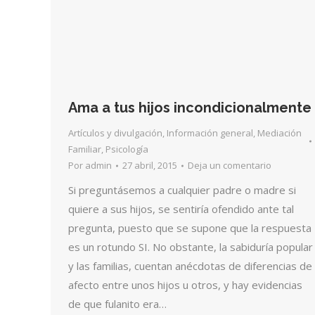
Ama a tus hijos incondicionalmente
Artículos y divulgación
,
Información general
,
Mediación
Familiar
,
Psicología
Por
admin
27 abril, 2015
Deja un comentario
Si preguntásemos a cualquier padre o madre si
quiere a sus hijos, se sentiría ofendido ante tal
pregunta, puesto que se supone que la respuesta
es un rotundo SI. No obstante, la sabiduría popular
y las familias, cuentan anécdotas de diferencias de
afecto entre unos hijos u otros, y hay evidencias
de que fulanito era…