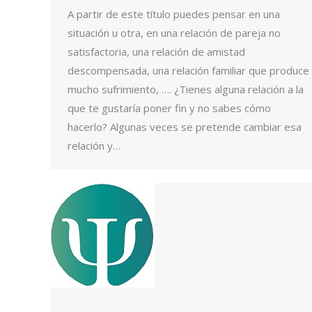
A partir de este título puedes pensar en una
situación u otra, en una relación de pareja no
satisfactoria, una relación de amistad
descompensada, una relación familiar que produce
mucho sufrimiento, …. ¿Tienes alguna relación a la
que te gustaría poner fin y no sabes cómo
hacerlo? Algunas veces se pretende cambiar esa
relación y…