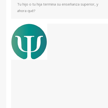
Tu hijo o tu hija termina su enseñanza superior, y
ahora qué?