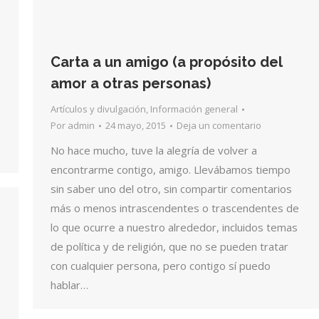
Carta a un amigo (a propósito del
amor a otras personas)
Artículos y divulgación
,
Información general
Por
admin
24 mayo, 2015
Deja un comentario
No hace mucho, tuve la alegría de volver a
encontrarme contigo, amigo. Llevábamos tiempo
sin saber uno del otro, sin compartir comentarios
más o menos intrascendentes o trascendentes de
lo que ocurre a nuestro alrededor, incluidos temas
de política y de religión, que no se pueden tratar
con cualquier persona, pero contigo sí puedo
hablar…