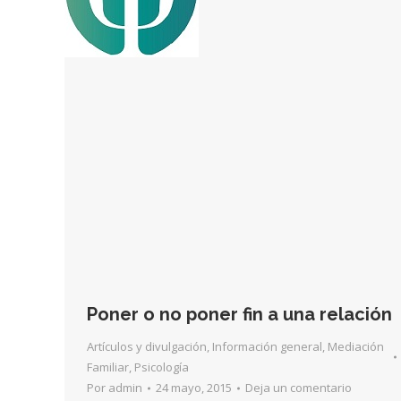
Poner o no poner fin a una relación
Artículos y divulgación
,
Información general
,
Mediación
Familiar
,
Psicología
Por
admin
24 mayo, 2015
Deja un comentario