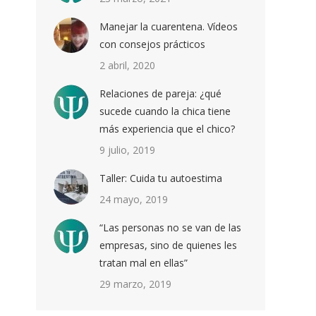
Manejar la cuarentena. Vídeos
con consejos prácticos
2 abril, 2020
Relaciones de pareja: ¿qué
sucede cuando la chica tiene
más experiencia que el chico?
9 julio, 2019
Taller: Cuida tu autoestima
24 mayo, 2019
“Las personas no se van de las
empresas, sino de quienes les
tratan mal en ellas”
29 marzo, 2019