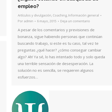
empleo?
Artículos y divulgación
,
Coaching
,
Información general
Por
admin
6 mayo, 2015
Deja un comentario
A pesar de los comentarios y previsiones de
bonanza, sigue habiendo personas que continúan
buscando trabajo, si este es tu caso, tal vez te
preguntas ¿qué hacer? ¿cómo conseguir cambiar
algo? Ah! Ya sé, lo has intentado todo y solo queda
una terrible sensación de desesperación. La
solución no es sencilla, se requieren algunos
esfuerzos…