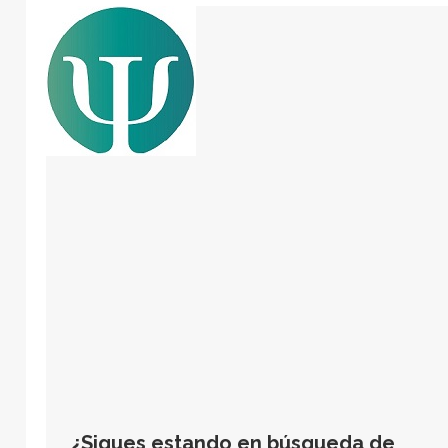
¿Sigues estando en búsqueda de