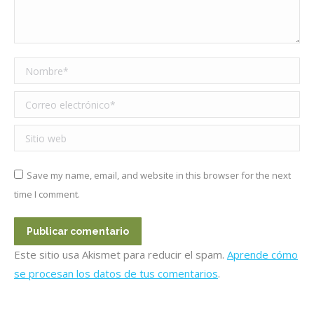
Nombre *
Correo electrónico *
Sitio web
Save my name, email, and website in this browser for the next
time I comment.
Publicar comentario
Este sitio usa Akismet para reducir el spam.
Aprende cómo
se procesan los datos de tus comentarios
.