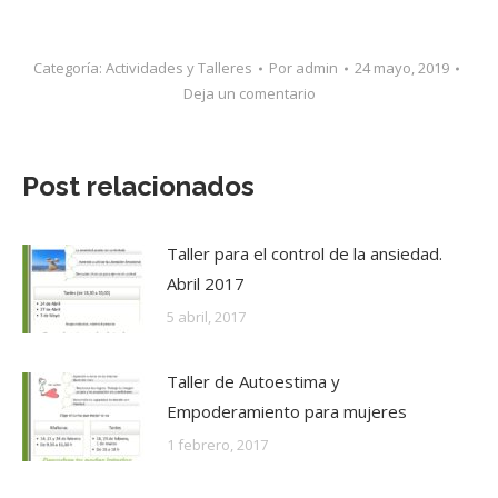
Categoría:
Actividades y Talleres
Por
admin
24 mayo, 2019
Deja un comentario
Post relacionados
Taller para el control de la ansiedad.
Abril 2017
5 abril, 2017
Taller de Autoestima y
Empoderamiento para mujeres
1 febrero, 2017