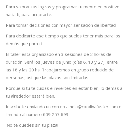
Para valorar tus logros y programar tu mente en positivo
hacia ti, para aceptarte.
Para tomar decisiones con mayor sensación de libertad.
Para dedicarte ese tiempo que sueles tener más para los
demás que para ti.
El taller está organizado en 3 sesiones de 2 horas de
duración. Será los jueves de junio (días 6, 13 y 27), entre
las 18 y las 20 hs. Trabajaremos en grupo reducido de
personas, así que las plazas son limitadas.
Porque si tu te cuidas e inviertes en estar bien, lo demás a
tu alrededor estará bien.
Inscríbete enviando un correo a
hola@catalinafuster.com
o
llamado al número 609 257 693
¡No te quedes sin tu plaza!