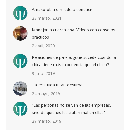
Amaxofobia o miedo a conducir
23 marzo, 2021
Manejar la cuarentena. Vídeos con consejos
prácticos
2 abril, 2020
Relaciones de pareja: ¿qué sucede cuando la
chica tiene más experiencia que el chico?
9 julio, 2019
Taller: Cuida tu autoestima
24 mayo, 2019
“Las personas no se van de las empresas,
sino de quienes les tratan mal en ellas”
29 marzo, 2019