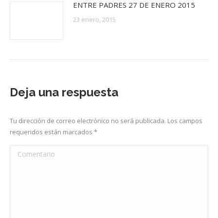
ENTRE PADRES 27 DE ENERO 2015
23 enero, 2015
Deja una respuesta
Tu dirección de correo electrónico no será publicada. Los campos
requeridos están marcados
*
Comentario