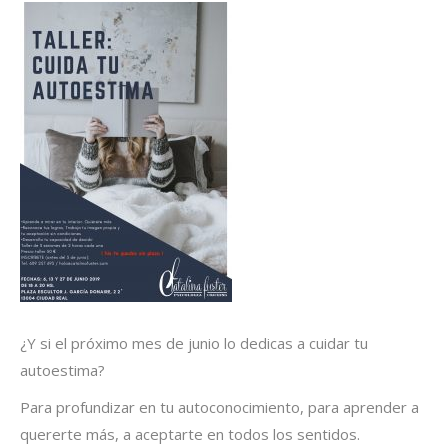
¿Y si el próximo mes de junio lo dedicas a cuidar tu
autoestima?
Para profundizar en tu autoconocimiento, para aprender a
quererte más, a aceptarte en todos los sentidos.