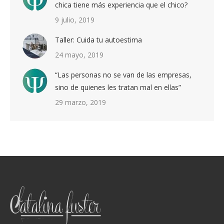
chica tiene más experiencia que el chico?
9 julio, 2019
Taller: Cuida tu autoestima
24 mayo, 2019
“Las personas no se van de las empresas,
sino de quienes les tratan mal en ellas”
29 marzo, 2019