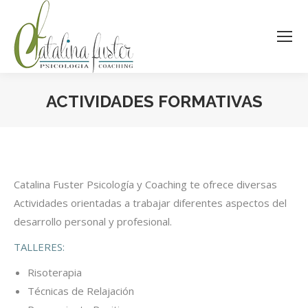
ACTIVIDADES FORMATIVAS
Estás aquí:
Catalina Fuster Psicología y Coaching te ofrece diversas
Actividades orientadas a trabajar diferentes aspectos del
desarrollo personal y profesional.
TALLERES:
Risoterapia
Técnicas de Relajación