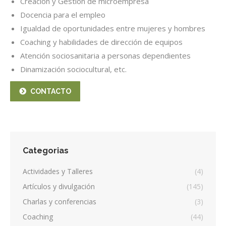
Creación y Gestión de microempresa
Docencia para el empleo
Igualdad de oportunidades entre mujeres y hombres
Coaching y habilidades de dirección de equipos
Atención sociosanitaria a personas dependientes
Dinamización sociocultural, etc.
CONTACTO
Categorias
Actividades y Talleres
(4)
Artículos y divulgación
(145)
Charlas y conferencias
(3)
Coaching
(44)