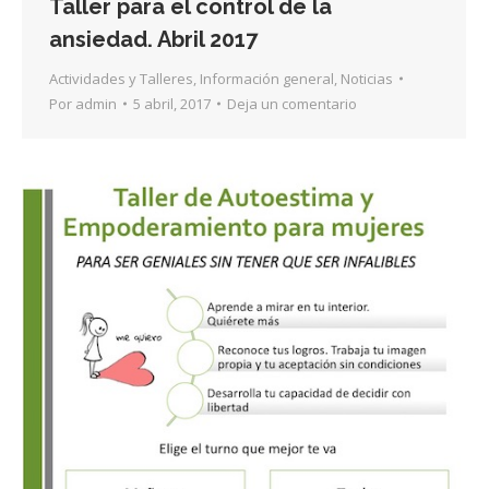
Taller para el control de la
ansiedad. Abril 2017
Actividades y Talleres
,
Información general
,
Noticias
Por
admin
5 abril, 2017
Deja un comentario