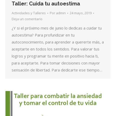
Taller: Cuida tu autoestima
Actividades y Talleres
Por
admin
24 mayo, 2019
Deja un comentario
¿Y si el próximo mes de junio lo dedicas a cuidar tu
autoestima? Para profundizar en tu
autoconocimiento, para aprender a quererte más, a
aceptarte en todos los sentidos. Para valorar tus
logros y programar tu mente en positivo hacia ti,
para aceptarte. Para tomar decisiones con mayor
sensación de libertad. Para dedicarte ese tiempo…