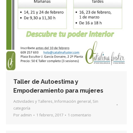
Taller de Autoestima y
Empoderamiento para mujeres
Actividades y Talleres
,
Información general
,
Sin
categoría
Por
admin
1 febrero, 2017
1 comentario