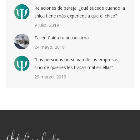
Relaciones de pareja: ¿qué sucede cuando la
chica tiene más experiencia que el chico?
9 julio, 2019
Taller: Cuida tu autoestima
24 mayo, 2019
“Las personas no se van de las empresas,
sino de quienes les tratan mal en ellas”
29 marzo, 2019