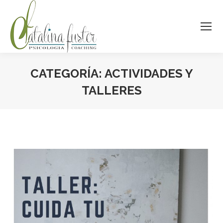
CATEGORÍA:
ACTIVIDADES Y
TALLERES
Estás aquí: