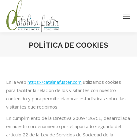
POLÍTICA DE COOKIES
Estás aquí:
En la web
https://catalinafuster.com
utilizamos cookies
para facilitar la relación de los visitantes con nuestro
contenido y para permitir elaborar estadísticas sobre las
visitantes que recibimos.
En cumplimiento de la Directiva 2009/136/CE, desarrollada
en nuestro ordenamiento por el apartado segundo del
artículo 22 de la Ley de Servicios de Sociedad de la