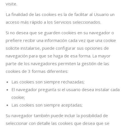
visite.
La finalidad de las cookies es la de facilitar al Usuario un
acceso más rápido a los Servicios seleccionados.
Si no desea que se guarden cookies en su navegador o
prefiere recibir una información cada vez que una cookie
solicite instalarse, puede configurar sus opciones de
navegación para que se haga de esa forma. La mayor
parte de los navegadores permiten la gestión de las
cookies de 3 formas diferentes:
Las cookies son siempre rechazadas;
El navegador pregunta si el usuario desea instalar cada
cookie;
Las cookies son siempre aceptadas;
Su navegador también puede incluir la posibilidad de
seleccionar con detalle las cookies que desea que se