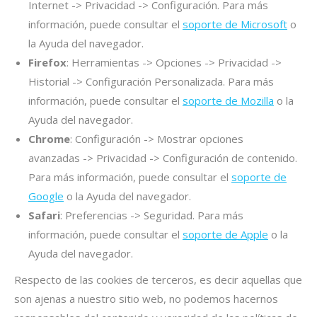
Internet -> Privacidad -> Configuración. Para más
información, puede consultar el
soporte de Microsoft
o
la Ayuda del navegador.
Firefox
: Herramientas -> Opciones -> Privacidad ->
Historial -> Configuración Personalizada. Para más
información, puede consultar el
soporte de Mozilla
o la
Ayuda del navegador.
Chrome
: Configuración -> Mostrar opciones
avanzadas -> Privacidad -> Configuración de contenido.
Para más información, puede consultar el
soporte de
Google
o la Ayuda del navegador.
Safari
: Preferencias -> Seguridad. Para más
información, puede consultar el
soporte de Apple
o la
Ayuda del navegador.
Respecto de las cookies de terceros, es decir aquellas que
son ajenas a nuestro sitio web, no podemos hacernos