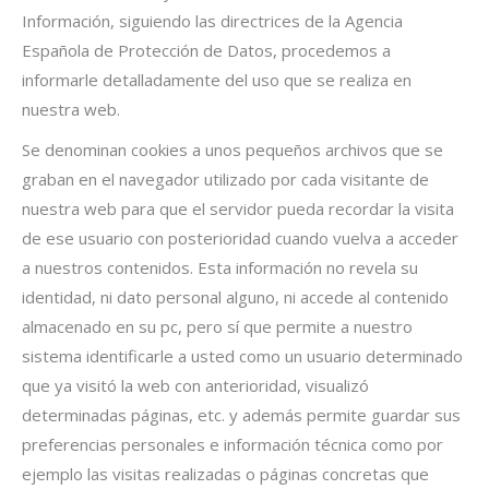
Información, siguiendo las directrices de la Agencia
Española de Protección de Datos, procedemos a
informarle detalladamente del uso que se realiza en
nuestra web.
Se denominan cookies a unos pequeños archivos que se
graban en el navegador utilizado por cada visitante de
nuestra web para que el servidor pueda recordar la visita
de ese usuario con posterioridad cuando vuelva a acceder
a nuestros contenidos. Esta información no revela su
identidad, ni dato personal alguno, ni accede al contenido
almacenado en su pc, pero sí que permite a nuestro
sistema identificarle a usted como un usuario determinado
que ya visitó la web con anterioridad, visualizó
determinadas páginas, etc. y además permite guardar sus
preferencias personales e información técnica como por
ejemplo las visitas realizadas o páginas concretas que