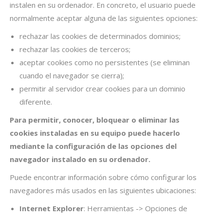
instalen en su ordenador. En concreto, el usuario puede
normalmente aceptar alguna de las siguientes opciones:
rechazar las cookies de determinados dominios;
rechazar las cookies de terceros;
aceptar cookies como no persistentes (se eliminan
cuando el navegador se cierra);
permitir al servidor crear cookies para un dominio
diferente.
Para permitir, conocer, bloquear o eliminar las
cookies instaladas en su equipo puede hacerlo
mediante la configuración de las opciones del
navegador instalado en su ordenador.
Puede encontrar información sobre cómo configurar los
navegadores más usados en las siguientes ubicaciones:
Internet Explorer
: Herramientas -> Opciones de