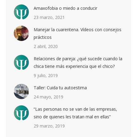
Amaxofobia o miedo a conducir
23 marzo, 2021
Manejar la cuarentena. Vídeos con consejos
prácticos
2 abril, 2020
Relaciones de pareja: ¿qué sucede cuando la
chica tiene más experiencia que el chico?
9 julio, 2019
Taller: Cuida tu autoestima
24 mayo, 2019
“Las personas no se van de las empresas,
sino de quienes les tratan mal en ellas”
29 marzo, 2019