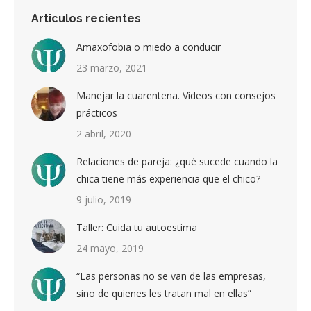
Articulos recientes
Amaxofobia o miedo a conducir
23 marzo, 2021
Manejar la cuarentena. Vídeos con consejos
prácticos
2 abril, 2020
Relaciones de pareja: ¿qué sucede cuando la
chica tiene más experiencia que el chico?
9 julio, 2019
Taller: Cuida tu autoestima
24 mayo, 2019
“Las personas no se van de las empresas,
sino de quienes les tratan mal en ellas”