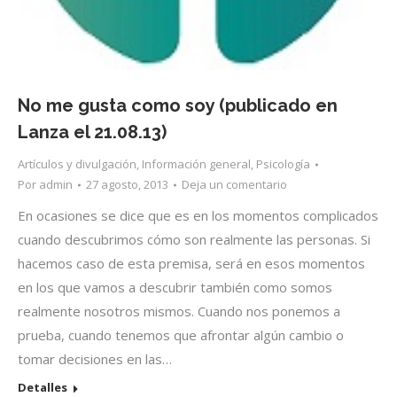
No me gusta como soy (publicado en
Lanza el 21.08.13)
Artículos y divulgación
,
Información general
,
Psicología
Por
admin
27 agosto, 2013
Deja un comentario
En ocasiones se dice que es en los momentos complicados
cuando descubrimos cómo son realmente las personas. Si
hacemos caso de esta premisa, será en esos momentos
en los que vamos a descubrir también como somos
realmente nosotros mismos. Cuando nos ponemos a
prueba, cuando tenemos que afrontar algún cambio o
tomar decisiones en las…
Detalles