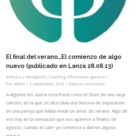
El final del verano…El comienzo de algo
nuevo (publicado en Lanza 28.08.13)
Artículos y divulgación
,
Coaching
,
Información general
Por
admin
2 septiembre, 2013
Deja un comentario
A algunos les suena esta frase como el título de una vieja
canción, en la que se describía una historia de separación
en una pareja que había vivido un amor de verano. Algo de
eso hay en la sensación que nos aparece a finales de
agosto, cuando el calor ya comienza a darnos alguna
tregua,…