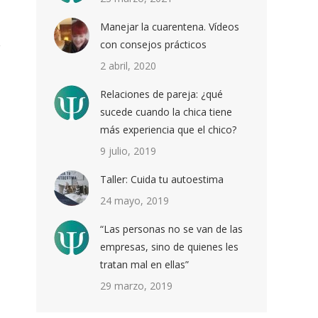
Manejar la cuarentena. Vídeos
con consejos prácticos
2 abril, 2020
Relaciones de pareja: ¿qué
sucede cuando la chica tiene
más experiencia que el chico?
9 julio, 2019
Taller: Cuida tu autoestima
24 mayo, 2019
“Las personas no se van de las
empresas, sino de quienes les
tratan mal en ellas”
29 marzo, 2019