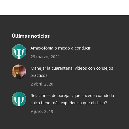
Últimas noticias
Amaxofobia o miedo a conducir
23 marzo, 2021
Manejar la cuarentena. Vídeos con consejos
prácticos
2 abril, 2020
Relaciones de pareja: ¿qué sucede cuando la
chica tiene más experiencia que el chico?
9 julio, 2019