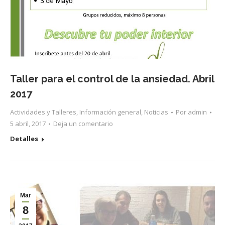
Taller para el control de la ansiedad. Abril
2017
Actividades y Talleres
,
Información general
,
Noticias
Por
admin
5 abril, 2017
Deja un comentario
Detalles
Mar
8