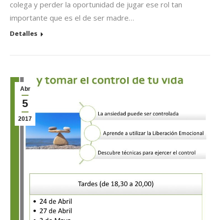
colega y perder la oportunidad de jugar ese rol tan
importante que es el de ser madre…
Detalles
Abr
5
2017