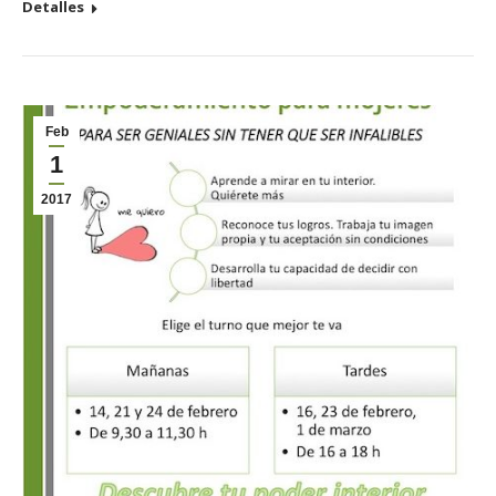
Detalles
Feb
1
2017