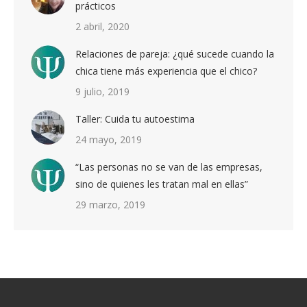
prácticos
2 abril, 2020
Relaciones de pareja: ¿qué sucede cuando la
chica tiene más experiencia que el chico?
9 julio, 2019
Taller: Cuida tu autoestima
24 mayo, 2019
“Las personas no se van de las empresas,
sino de quienes les tratan mal en ellas”
29 marzo, 2019