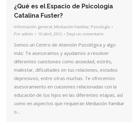
¿Qué es el Espacio de Psicología
Catalina Fuster?
Información general
,
Mediación Familiar
,
Psicología
Por
admin
10 abril, 2012
Deja un comentario
Somos un Centro de Atención Psicológica y algo
más: Te asesoramos y ayudamos a resolver
diferentes cuestiones como ansiedad, estrés,
malestar, dificultades en tus relaciones, estados
depresivos, entre otras muchas. Te ofrecemos
asesoramiento en cuesiones relacionadas con la
educación de tus hijos en las diferentes etapas, así
como en aspectos que requieran Mediación Familiar
o…