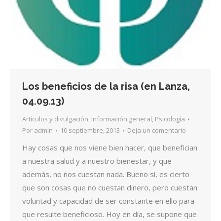
Los beneficios de la risa (en Lanza,
04.09.13)
Artículos y divulgación
,
Información general
,
Psicología
Por
admin
10 septiembre, 2013
Deja un comentario
Hay cosas que nos viene bien hacer, que benefician
a nuestra salud y a nuestro bienestar, y que
además, no nos cuestan nada. Bueno sí, es cierto
que son cosas que no cuestan dinero, pero cuestan
voluntad y capacidad de ser constante en ello para
que resulte beneficioso. Hoy en día, se supone que