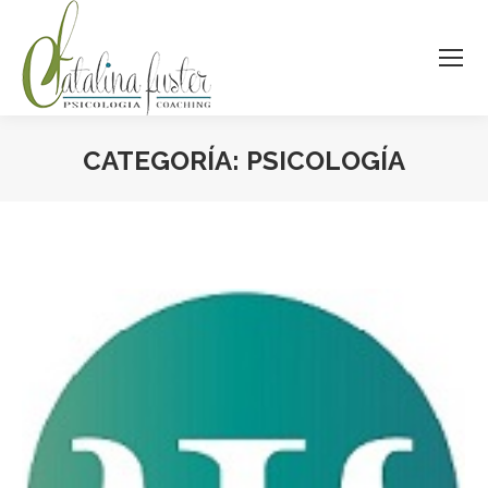
CATEGORÍA:
PSICOLOGÍA
Estás aquí: