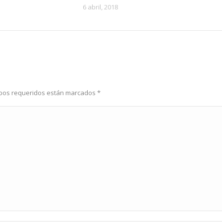
6 abril, 2018
ampos requeridos están marcados
*