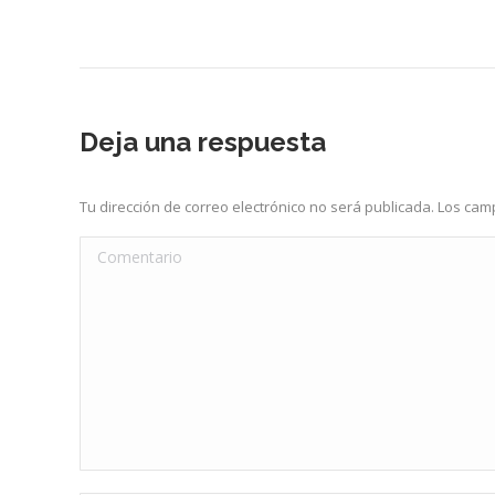
Deja una respuesta
Tu dirección de correo electrónico no será publicada. Los c
Comentario