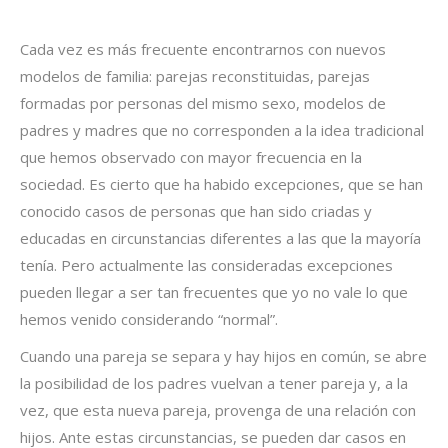
Cada vez es más frecuente encontrarnos con nuevos
modelos de familia: parejas reconstituidas, parejas
formadas por personas del mismo sexo, modelos de
padres y madres que no corresponden a la idea tradicional
que hemos observado con mayor frecuencia en la
sociedad. Es cierto que ha habido excepciones, que se han
conocido casos de personas que han sido criadas y
educadas en circunstancias diferentes a las que la mayoría
tenía. Pero actualmente las consideradas excepciones
pueden llegar a ser tan frecuentes que yo no vale lo que
hemos venido considerando “normal”.
Cuando una pareja se separa y hay hijos en común, se abre
la posibilidad de los padres vuelvan a tener pareja y, a la
vez, que esta nueva pareja, provenga de una relación con
hijos. Ante estas circunstancias, se pueden dar casos en