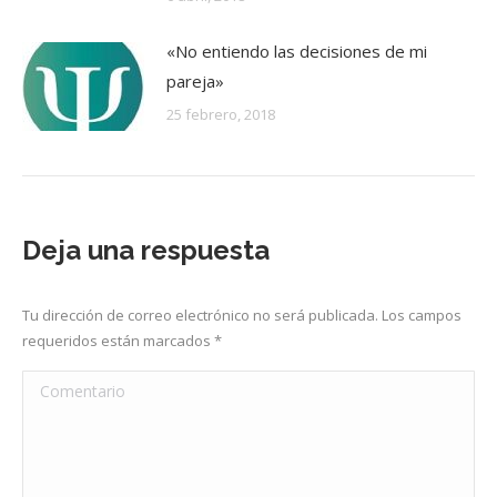
«No entiendo las decisiones de mi
pareja»
25 febrero, 2018
Deja una respuesta
Tu dirección de correo electrónico no será publicada. Los campos
requeridos están marcados
*
Comentario