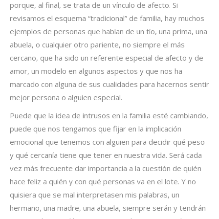
porque, al final, se trata de un vínculo de afecto. Si
revisamos el esquema “tradicional” de familia, hay muchos
ejemplos de personas que hablan de un tío, una prima, una
abuela, o cualquier otro pariente, no siempre el más
cercano, que ha sido un referente especial de afecto y de
amor, un modelo en algunos aspectos y que nos ha
marcado con alguna de sus cualidades para hacernos sentir
mejor persona o alguien especial.
Puede que la idea de intrusos en la familia esté cambiando,
puede que nos tengamos que fijar en la implicación
emocional que tenemos con alguien para decidir qué peso
y qué cercanía tiene que tener en nuestra vida. Será cada
vez más frecuente dar importancia a la cuestión de quién
hace feliz a quién y con qué personas va en el lote. Y no
quisiera que se mal interpretasen mis palabras, un
hermano, una madre, una abuela, siempre serán y tendrán