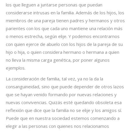
los que lleguen a juntarse personas que puedan
considerarse intrusas en la familia. Además de los hijos, los
miembros de una pareja tienen padres y hermanos y otros
parientes con los que cada uno mantiene una relación más
o menos estrecha, según elije. Y podemos encontrarnos
con quien ejerce de abuelo con los hijos de la pareja de su
hijo o hija, o quien considera hermano o hermana a quien
no lleva la misma carga genética, por poner algunos
ejemplos.
La consideración de familia, tal vez, ya no la da la
consanguineidad, sino que puede depender de otros lazos
que se hayan venido formando por nuevas relaciones y
nuevas convivencias. Quizás esté quedando obsoleta esa
reflexión que dice que la familia no se elije y los amigos sí.
Puede que en nuestra sociedad estemos comenzando a
elegir a las personas con quienes nos relacionamos