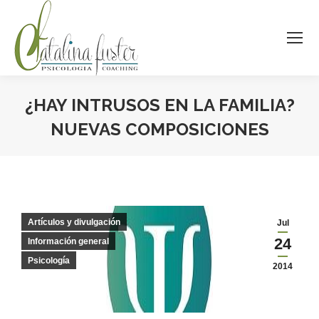
¿HAY INTRUSOS EN LA FAMILIA?
NUEVAS COMPOSICIONES
Estás aquí:
Artículos y divulgación
Jul
24
Información general
Psicología
2014