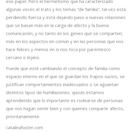
ese papel. Pero el hermetismo que ha caracterizado
algunas veces el trato y los temas “de familia”, tal vez está
perdiendo fuerza y está dejando paso a nuevas relaciones
que se basan más en la carga de afecto y la buena
comunicación, y no tanto en los genes que se comparten;
más en los aspectos en común y en las personas que nos
hace felices y menos en si nos toca por parentesco
cercano o lejano.
Puede que esté cambiando el concepto de familia como
espacio interno en el que se guardan los trapos sucios, se
justifican comportamientos inadecuados o se aguantan
distintos tipos de humillaciones. quizás estamos
aprendiendo que lo importante es rodearse de personas
que nos hagan sentir bien y con quienes compartir afecto,
prioritariamente.
catalinafuster.com