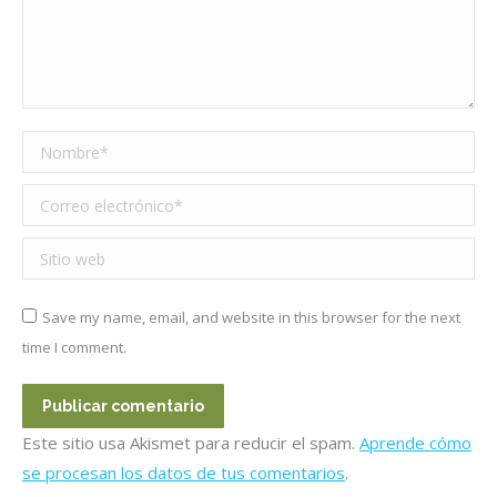
Nombre *
Correo electrónico *
Sitio web
Save my name, email, and website in this browser for the next
time I comment.
Publicar comentario
Este sitio usa Akismet para reducir el spam.
Aprende cómo
se procesan los datos de tus comentarios
.