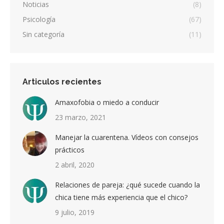
Noticias
(8)
Psicología
(67)
Sin categoría
(11)
Articulos recientes
Amaxofobia o miedo a conducir
23 marzo, 2021
Manejar la cuarentena. Vídeos con consejos
prácticos
2 abril, 2020
Relaciones de pareja: ¿qué sucede cuando la
chica tiene más experiencia que el chico?
9 julio, 2019