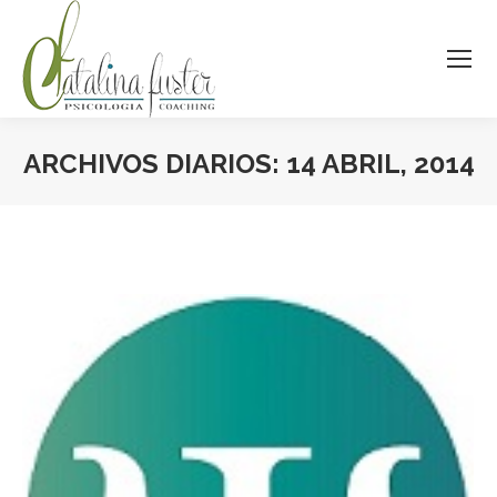
ARCHIVOS DIARIOS:
14 ABRIL, 2014
Estás aquí: