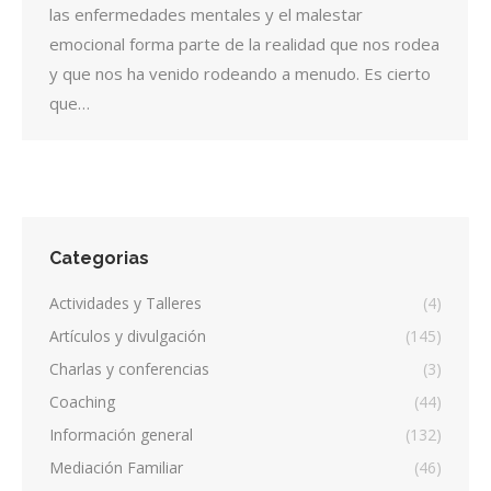
las enfermedades mentales y el malestar
emocional forma parte de la realidad que nos rodea
y que nos ha venido rodeando a menudo. Es cierto
que…
Categorias
Actividades y Talleres
(4)
Artículos y divulgación
(145)
Charlas y conferencias
(3)
Coaching
(44)
Información general
(132)
Mediación Familiar
(46)