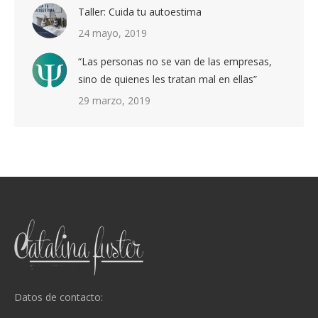
Taller: Cuida tu autoestima
24 mayo, 2019
“Las personas no se van de las empresas,
sino de quienes les tratan mal en ellas”
29 marzo, 2019
Datos de contacto: