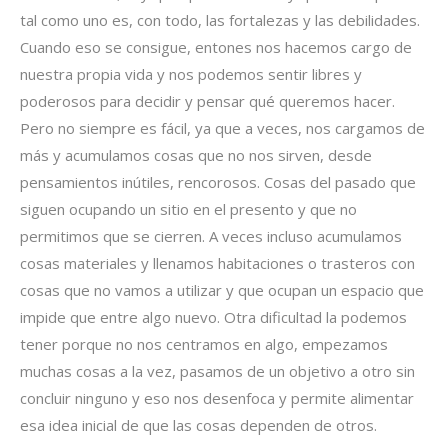
tal como uno es, con todo, las fortalezas y las debilidades.
Cuando eso se consigue, entones nos hacemos cargo de
nuestra propia vida y nos podemos sentir libres y
poderosos para decidir y pensar qué queremos hacer.
Pero no siempre es fácil, ya que a veces, nos cargamos de
más y acumulamos cosas que no nos sirven, desde
pensamientos inútiles, rencorosos. Cosas del pasado que
siguen ocupando un sitio en el presento y que no
permitimos que se cierren. A veces incluso acumulamos
cosas materiales y llenamos habitaciones o trasteros con
cosas que no vamos a utilizar y que ocupan un espacio que
impide que entre algo nuevo. Otra dificultad la podemos
tener porque no nos centramos en algo, empezamos
muchas cosas a la vez, pasamos de un objetivo a otro sin
concluir ninguno y eso nos desenfoca y permite alimentar
esa idea inicial de que las cosas dependen de otros.