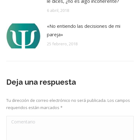
le dices, ¿no es algo incoherente?
6 abril, 2018
«No entiendo las decisiones de mi
pareja»
25 febrero, 2018
Deja una respuesta
Tu dirección de correo electrónico no será publicada. Los campos
requeridos están marcados
*
Comentario