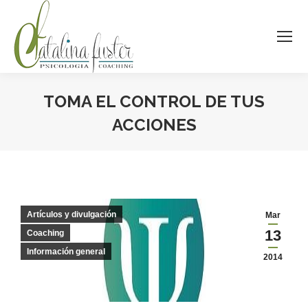
TOMA EL CONTROL DE TUS
ACCIONES
Estás aquí:
Artículos y divulgación
Mar
13
Coaching
Información general
2014