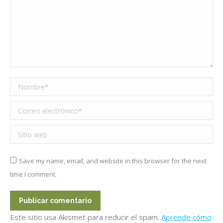
Nombre *
Correo electrónico *
Sitio web
Save my name, email, and website in this browser for the next
time I comment.
Publicar comentario
Este sitio usa Akismet para reducir el spam.
Aprende cómo