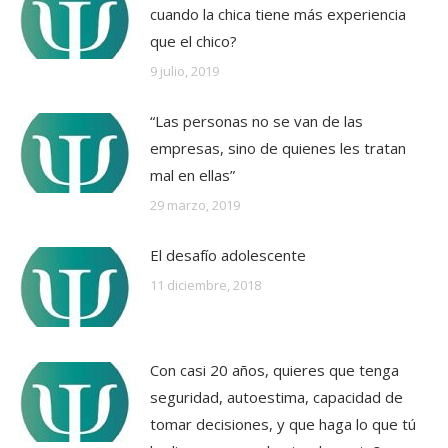
cuando la chica tiene más experiencia
que el chico?
9 julio, 2019
“Las personas no se van de las
empresas, sino de quienes les tratan
mal en ellas”
29 marzo, 2019
El desafío adolescente
11 diciembre, 2018
Con casi 20 años, quieres que tenga
seguridad, autoestima, capacidad de
tomar decisiones, y que haga lo que tú