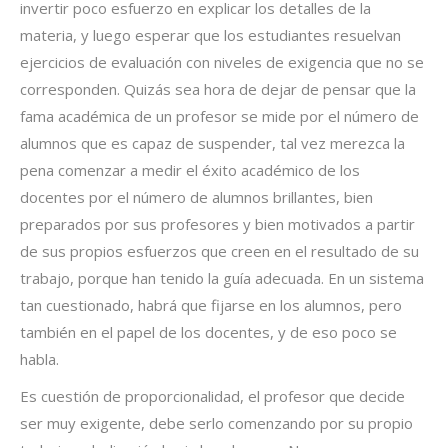
invertir poco esfuerzo en explicar los detalles de la
materia, y luego esperar que los estudiantes resuelvan
ejercicios de evaluación con niveles de exigencia que no se
corresponden. Quizás sea hora de dejar de pensar que la
fama académica de un profesor se mide por el número de
alumnos que es capaz de suspender, tal vez merezca la
pena comenzar a medir el éxito académico de los
docentes por el número de alumnos brillantes, bien
preparados por sus profesores y bien motivados a partir
de sus propios esfuerzos que creen en el resultado de su
trabajo, porque han tenido la guía adecuada. En un sistema
tan cuestionado, habrá que fijarse en los alumnos, pero
también en el papel de los docentes, y de eso poco se
habla.
Es cuestión de proporcionalidad, el profesor que decide
ser muy exigente, debe serlo comenzando por su propio