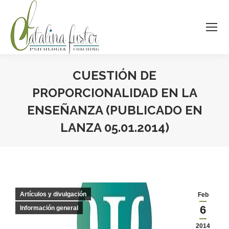
CUESTIÓN DE
PROPORCIONALIDAD EN LA
ENSEÑANZA (PUBLICADO EN
LANZA 05.01.2014)
Estás aquí:
Artículos y divulgación
Feb
6
Información general
2014