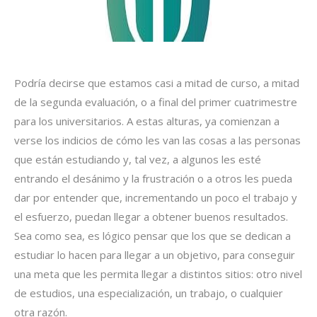
Podría decirse que estamos casi a mitad de curso, a mitad
de la segunda evaluación, o a final del primer cuatrimestre
para los universitarios. A estas alturas, ya comienzan a
verse los indicios de cómo les van las cosas a las personas
que están estudiando y, tal vez, a algunos les esté
entrando el desánimo y la frustración o a otros les pueda
dar por entender que, incrementando un poco el trabajo y
el esfuerzo, puedan llegar a obtener buenos resultados.
Sea como sea, es lógico pensar que los que se dedican a
estudiar lo hacen para llegar a un objetivo, para conseguir
una meta que les permita llegar a distintos sitios: otro nivel
de estudios, una especialización, un trabajo, o cualquier
otra razón.