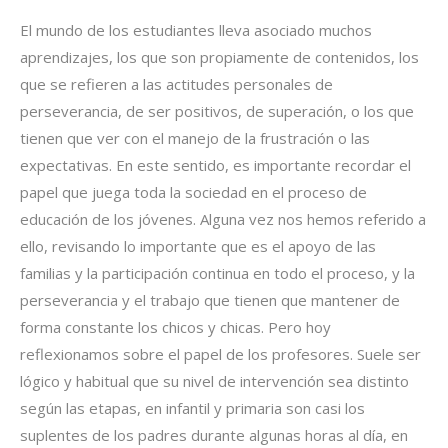
El mundo de los estudiantes lleva asociado muchos
aprendizajes, los que son propiamente de contenidos, los
que se refieren a las actitudes personales de
perseverancia, de ser positivos, de superación, o los que
tienen que ver con el manejo de la frustración o las
expectativas. En este sentido, es importante recordar el
papel que juega toda la sociedad en el proceso de
educación de los jóvenes. Alguna vez nos hemos referido a
ello, revisando lo importante que es el apoyo de las
familias y la participación continua en todo el proceso, y la
perseverancia y el trabajo que tienen que mantener de
forma constante los chicos y chicas. Pero hoy
reflexionamos sobre el papel de los profesores. Suele ser
lógico y habitual que su nivel de intervención sea distinto
según las etapas, en infantil y primaria son casi los
suplentes de los padres durante algunas horas al día, en