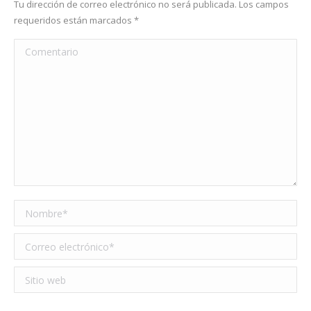
Tu dirección de correo electrónico no será publicada. Los campos
requeridos están marcados
*
Comentario
Nombre *
Correo electrónico *
Sitio web