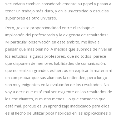
secundaria cambian considerablemente su papel y pasan a
tener un trabajo más duro, y en la universidad o escuelas
superiores es otro universo.
Pero, ¿existe proporcionalidad entre el trabajo e
implicación del profesorado y la exigencia de resultados?
Mi particular observación en este ámbito, me lleva a
pensar que más bien no. A medida que subimos de nivel en
los estudios, algunos profesores, que no todos, parece
que disponen de menores habilidades de comunicación,
que no realizan grandes esfuerzos en explicar la materia ni
en comprobar que sus alumnos la entienden, pero luego
son muy exigentes en la evaluación de los resultados. No
voy a decir que esté mal ser exigente en los resultados de
los estudiantes, ni mucho menos. Lo que considero que
está mal, porque es un aprendizaje inadecuado para ellos,
es el hecho de utilizar poca habilidad en las explicaciones o