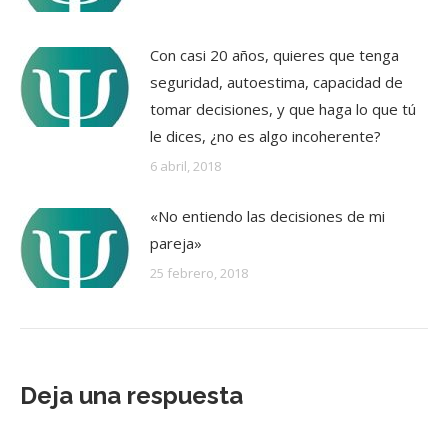
Con casi 20 años, quieres que tenga
seguridad, autoestima, capacidad de
tomar decisiones, y que haga lo que tú
le dices, ¿no es algo incoherente?
6 abril, 2018
«No entiendo las decisiones de mi
pareja»
25 febrero, 2018
Deja una respuesta