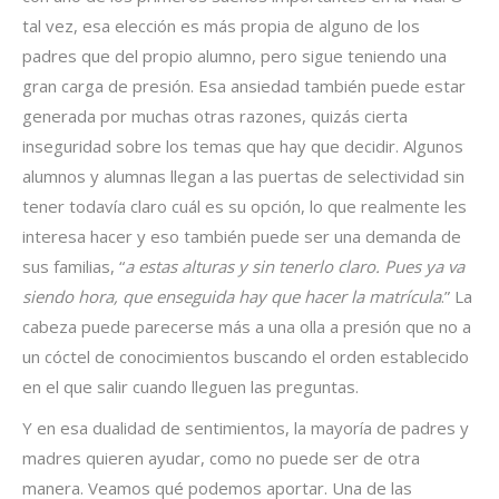
tal vez, esa elección es más propia de alguno de los
padres que del propio alumno, pero sigue teniendo una
gran carga de presión. Esa ansiedad también puede estar
generada por muchas otras razones, quizás cierta
inseguridad sobre los temas que hay que decidir. Algunos
alumnos y alumnas llegan a las puertas de selectividad sin
tener todavía claro cuál es su opción, lo que realmente les
interesa hacer y eso también puede ser una demanda de
sus familias, “
a estas alturas y sin tenerlo claro. Pues ya va
siendo hora, que enseguida hay que hacer la matrícula
.” La
cabeza puede parecerse más a una olla a presión que no a
un cóctel de conocimientos buscando el orden establecido
en el que salir cuando lleguen las preguntas.
Y en esa dualidad de sentimientos, la mayoría de padres y
madres quieren ayudar, como no puede ser de otra
manera. Veamos qué podemos aportar. Una de las