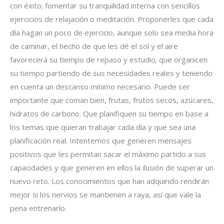
con éxito; fomentar su tranquilidad interna con sencillos
ejercicios de relajación o meditación. Proponerles que cada
día hagan un poco de ejercicio, aunque solo sea media hora
de caminar, el hecho de que les dé el sol y el aire
favorecerá su tiempo de repaso y estudio; que organicen
su tiempo partiendo de sus necesidades reales y teniendo
en cuenta un descanso mínimo necesario. Puede ser
importante que coman bien, frutas, frutos secos, azúcares,
hidratos de carbono. Que planifiquen su tiempo en base a
los temas que quieran trabajar cada día y que sea una
planificación real. Intentemos que generen mensajes
positivos que les permitan sacar el máximo partido a sus
capacidades y que generen en ellos la ilusión de superar un
nuevo reto. Los conocimientos que han adquirido rendirán
mejor si los nervios se mantienen a raya, así que vale la
pena entrenarlo.