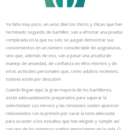
Ya falta muy poco, en unos días los chicos y chicas que han
terminado segundo de bachiller, van a afrontar una prueba
complicada en la que no solo se juegan demostrar sus
conocimientos en un número considerable de asignaturas,
sino que, además de eso, van a pasar una
prueba
de
manejo de ansiedad, de confianza en ellos mismos y de
otras actitudes personales que, como adultos recientes,
todavía están por descubrir.
Cuando llegan aquí, la gran mayoría de los bachilleres,
están adecuadamente preparados para superar la
selectividad. Los nervios y las tensiones suelen aparecer
relacionados con la presión por sacar la nota adecuada
para acceder a los estudios que han elegido y cumplir así
con uno de los primeros sueños importantes en la vida. O