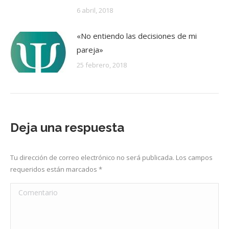
6 abril, 2018
«No entiendo las decisiones de mi
pareja»
25 febrero, 2018
Deja una respuesta
Tu dirección de correo electrónico no será publicada. Los campos
requeridos están marcados
*
Comentario