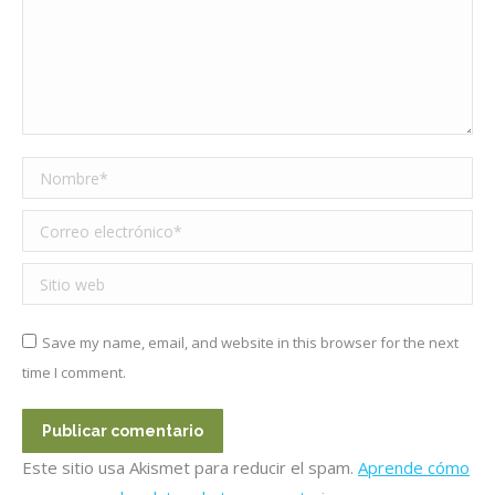
Nombre *
Correo electrónico *
Sitio web
Save my name, email, and website in this browser for the next
time I comment.
Publicar comentario
Este sitio usa Akismet para reducir el spam.
Aprende cómo