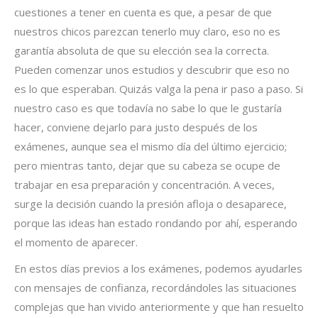
cuestiones a tener en cuenta es que, a pesar de que
nuestros chicos parezcan tenerlo muy claro, eso no es
garantía absoluta de que su elección sea la correcta.
Pueden comenzar unos estudios y descubrir que eso no
es lo que esperaban. Quizás valga la pena ir paso a paso. Si
nuestro caso es que todavía no sabe lo que le gustaría
hacer, conviene dejarlo para justo después de los
exámenes, aunque sea el mismo día del último ejercicio;
pero mientras tanto, dejar que su cabeza se ocupe de
trabajar en esa preparación y concentración. A veces,
surge la decisión cuando la presión afloja o desaparece,
porque las ideas han estado rondando por ahí, esperando
el momento de aparecer.
En estos días previos a los exámenes, podemos ayudarles
con mensajes de confianza, recordándoles las situaciones
complejas que han vivido anteriormente y que han resuelto