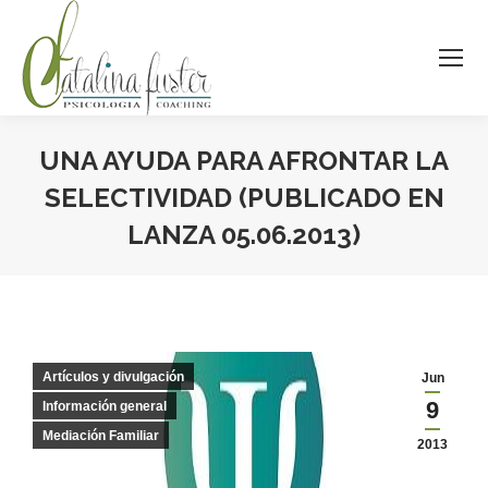
UNA AYUDA PARA AFRONTAR LA
SELECTIVIDAD (PUBLICADO EN
LANZA 05.06.2013)
Estás aquí:
Artículos y divulgación
Jun
9
Información general
Mediación Familiar
2013