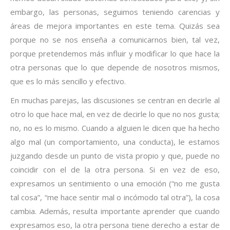
embargo, las personas, seguimos teniendo carencias y
áreas de mejora importantes en este tema. Quizás sea
porque no se nos enseña a comunicarnos bien, tal vez,
porque pretendemos más influir y modificar lo que hace la
otra personas que lo que depende de nosotros mismos,
que es lo más sencillo y efectivo.
En muchas parejas, las discusiones se centran en decirle al
otro lo que hace mal, en vez de decirle lo que no nos gusta;
no, no es lo mismo. Cuando a alguien le dicen que ha hecho
algo mal (un comportamiento, una conducta), le estamos
juzgando desde un punto de vista propio y que, puede no
coincidir con el de la otra persona. Si en vez de eso,
expresamos un sentimiento o una emoción (“no me gusta
tal cosa”, “me hace sentir mal o incómodo tal otra”), la cosa
cambia. Además, resulta importante aprender que cuando
expresamos eso, la otra persona tiene derecho a estar de