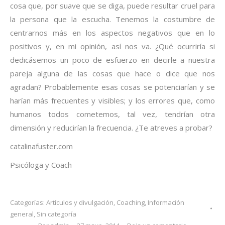
cosa que, por suave que se diga, puede resultar cruel para
la persona que la escucha. Tenemos la costumbre de
centrarnos más en los aspectos negativos que en lo
positivos y, en mi opinión, así nos va. ¿Qué ocurriría si
dedicásemos un poco de esfuerzo en decirle a nuestra
pareja alguna de las cosas que hace o dice que nos
agradan? Probablemente esas cosas se potenciarían y se
harían más frecuentes y visibles; y los errores que, como
humanos todos cometemos, tal vez, tendrían otra
dimensión y reducirían la frecuencia. ¿Te atreves a probar?
catalinafuster.com
Psicóloga y Coach
Categorías:
Artículos y divulgación
,
Coaching
,
Información
general
,
Sin categoría