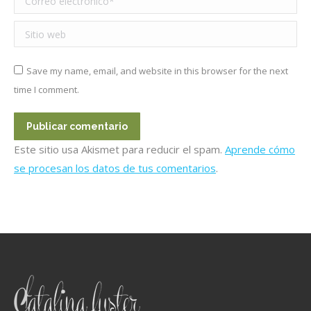
Sitio web
Save my name, email, and website in this browser for the next
time I comment.
Publicar comentario
Este sitio usa Akismet para reducir el spam.
Aprende cómo
se procesan los datos de tus comentarios
.