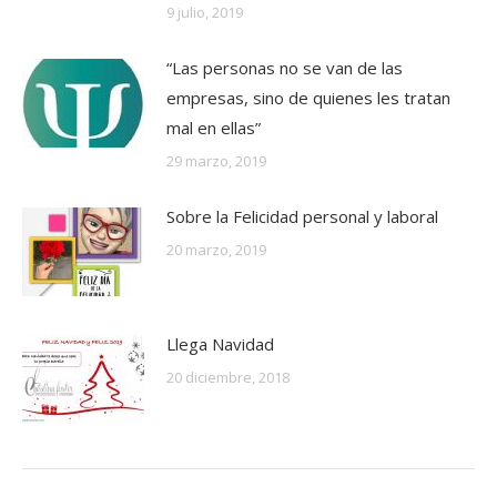
9 julio, 2019
“Las personas no se van de las
empresas, sino de quienes les tratan
mal en ellas”
29 marzo, 2019
Sobre la Felicidad personal y laboral
20 marzo, 2019
Llega Navidad
20 diciembre, 2018