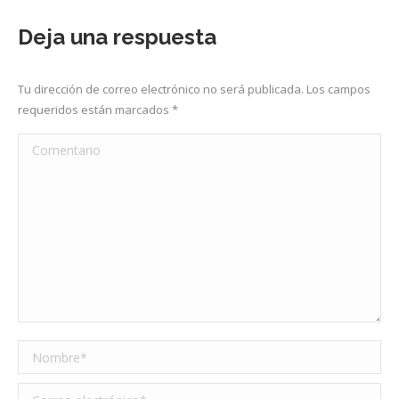
Deja una respuesta
Tu dirección de correo electrónico no será publicada. Los campos
requeridos están marcados
*
Comentario
Nombre *
Correo electrónico *