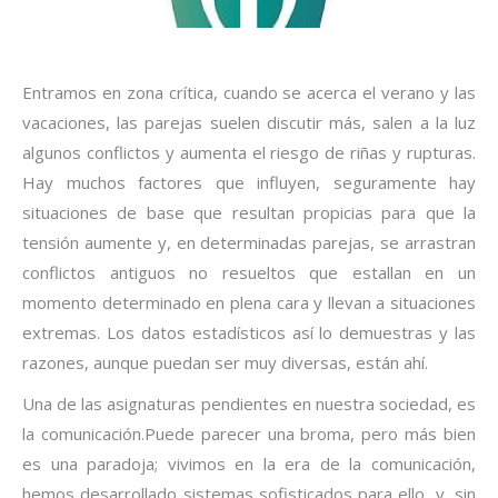
Entramos en zona crítica, cuando se acerca el verano y las
vacaciones, las parejas suelen discutir más, salen a la luz
algunos conflictos y aumenta el riesgo de riñas y rupturas.
Hay muchos factores que influyen, seguramente hay
situaciones de base que resultan propicias para que la
tensión aumente y, en determinadas parejas, se arrastran
conflictos antiguos no resueltos que estallan en un
momento determinado en plena cara y llevan a situaciones
extremas. Los datos estadísticos así lo demuestras y las
razones, aunque puedan ser muy diversas, están ahí.
Una de las asignaturas pendientes en nuestra sociedad, es
la comunicación.Puede parecer una broma, pero más bien
es una paradoja; vivimos en la era de la comunicación,
hemos desarrollado sistemas sofisticados para ello, y, sin