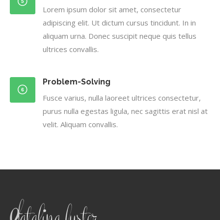
Lorem ipsum dolor sit amet, consectetur
adipiscing elit. Ut dictum cursus tincidunt. In in
aliquam urna. Donec suscipit neque quis tellus
ultrices convallis.
Problem-Solving
Fusce varius, nulla laoreet ultrices consectetur,
purus nulla egestas ligula, nec sagittis erat nisl at
velit. Aliquam convallis.