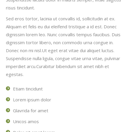
risus tincidunt.
Sed eros tortor, lacinia ut convallis id, sollicitudin at ex.
Aliquam et felis eu dui eleifend tristique a id est. Donec
dignissim lorem leo. Nunc convallis tempus faucibus. Duis
dignissim tortor libero, non commodo urna congue in.
Donec non mi nisl.Ut eget erat vitae dui aliquet luctus.
Suspendisse nulla ligula, congue vitae urna vitae, pulvinar
imperdiet arcu.Curabitur bibendum sit amet nibh et
egestas.
Etiam tincidunt
Lorem ipsum dolor
Glavrida for amet
Unicos amos