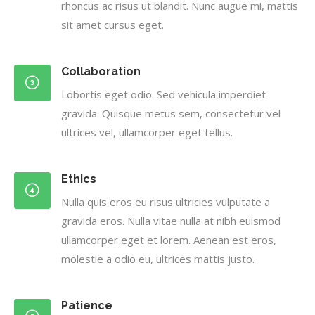
rhoncus ac risus ut blandit. Nunc augue mi, mattis
sit amet cursus eget.
Collaboration
Lobortis eget odio. Sed vehicula imperdiet
gravida. Quisque metus sem, consectetur vel
ultrices vel, ullamcorper eget tellus.
Ethics
Nulla quis eros eu risus ultricies vulputate a
gravida eros. Nulla vitae nulla at nibh euismod
ullamcorper eget et lorem. Aenean est eros,
molestie a odio eu, ultrices mattis justo.
Patience