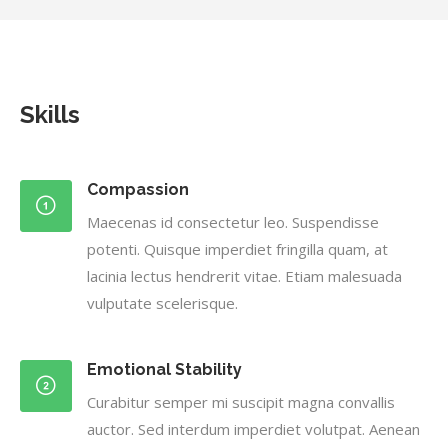
Skills
Compassion
Maecenas id consectetur leo. Suspendisse
potenti. Quisque imperdiet fringilla quam, at
lacinia lectus hendrerit vitae. Etiam malesuada
vulputate scelerisque.
Emotional Stability
Curabitur semper mi suscipit magna convallis
auctor. Sed interdum imperdiet volutpat. Aenean