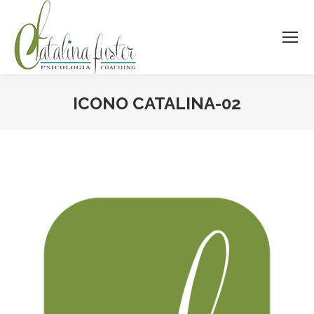
ICONO CATALINA-02
Estás aquí: