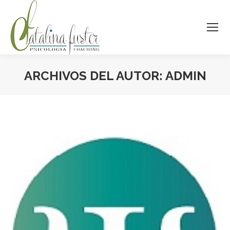
ARCHIVOS DEL AUTOR:
ADMIN
Estás aquí: