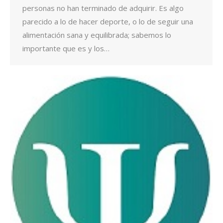
personas no han terminado de adquirir. Es algo
parecido a lo de hacer deporte, o lo de seguir una
alimentación sana y equilibrada; sabemos lo
importante que es y los…