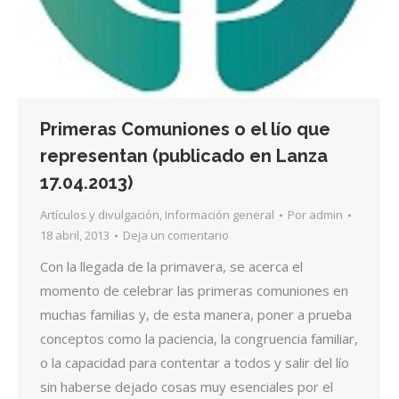
Primeras Comuniones o el lío que
representan (publicado en Lanza
17.04.2013)
Artículos y divulgación
,
Información general
Por
admin
18 abril, 2013
Deja un comentario
Con la llegada de la primavera, se acerca el
momento de celebrar las primeras comuniones en
muchas familias y, de esta manera, poner a prueba
conceptos como la paciencia, la congruencia familiar,
o la capacidad para contentar a todos y salir del lío
sin haberse dejado cosas muy esenciales por el