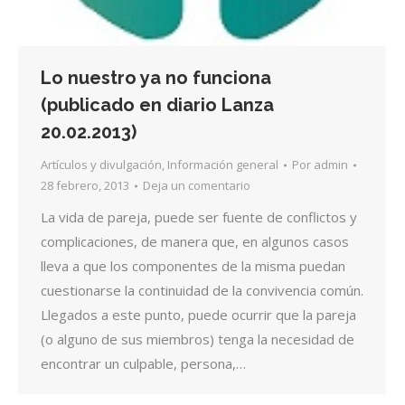
Lo nuestro ya no funciona
(publicado en diario Lanza
20.02.2013)
Artículos y divulgación
,
Información general
Por
admin
28 febrero, 2013
Deja un comentario
La vida de pareja, puede ser fuente de conflictos y
complicaciones, de manera que, en algunos casos
lleva a que los componentes de la misma puedan
cuestionarse la continuidad de la convivencia común.
Llegados a este punto, puede ocurrir que la pareja
(o alguno de sus miembros) tenga la necesidad de
encontrar un culpable, persona,…