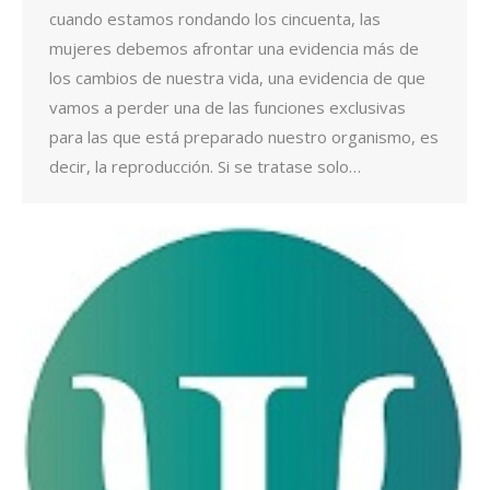
cuando estamos rondando los cincuenta, las
mujeres debemos afrontar una evidencia más de
los cambios de nuestra vida, una evidencia de que
vamos a perder una de las funciones exclusivas
para las que está preparado nuestro organismo, es
decir, la reproducción. Si se tratase solo…