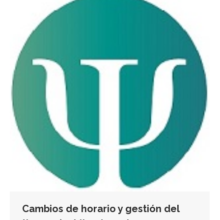
Cambios de horario y gestión del