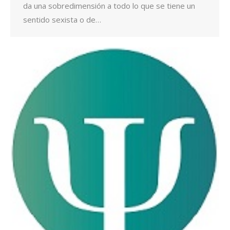
da una sobredimensión a todo lo que se tiene un
sentido sexista o de…