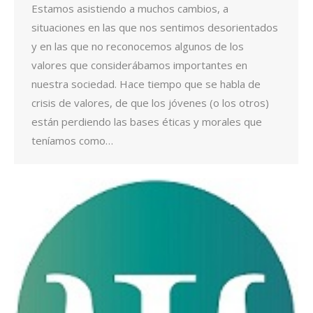
Estamos asistiendo a muchos cambios, a
situaciones en las que nos sentimos desorientados
y en las que no reconocemos algunos de los
valores que considerábamos importantes en
nuestra sociedad. Hace tiempo que se habla de
crisis de valores, de que los jóvenes (o los otros)
están perdiendo las bases éticas y morales que
teníamos como…