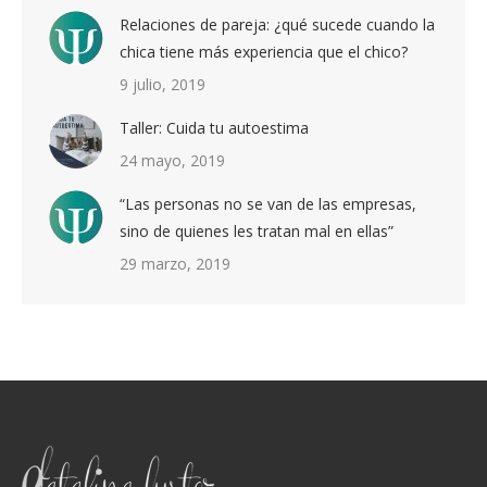
Relaciones de pareja: ¿qué sucede cuando la
chica tiene más experiencia que el chico?
9 julio, 2019
Taller: Cuida tu autoestima
24 mayo, 2019
“Las personas no se van de las empresas,
sino de quienes les tratan mal en ellas”
29 marzo, 2019