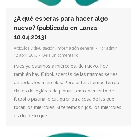
¿A qué esperas para hacer algo
nuevo? (publicado en Lanza
10.04.2013)
Artículos y divulgación
,
Información general
Por
admin
12 abril, 2013
Deja un comentario
Pues ya estamos a miércoles, de nuevo, hoy
también hay fútbol, además de las mismas series
de todos los miércoles. Pero antes, hemos tenido
clases de inglés o de pintura, entrenamiento de
fútbol o piscina, o cualquier otra cosa de las que
tocan los miércoles. Si tenemos hijos, los miércoles
es día de lo que…