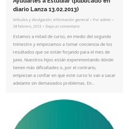
Ayudarles a Estudiar (publicado en
diario Lanza 13.02.2013)
Artículos y divulgación
,
Información general
Por
admin
28 febrero, 2013
Deja un comentario
Estamos a mitad de curso, en medio del segundo
trimestre y empezamos a tomar conciencia de los
resultados que se están forjando para el mes de
junio. Nuestros hijos están experimentando dónde
tienen más dificultades o, por el contrario,
empiezan a confiar en que este curso lo van a sacar
adelante sin demasiados problemas. En…