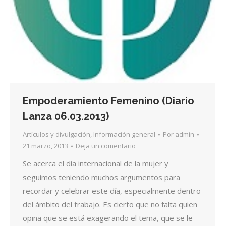
Empoderamiento Femenino (Diario
Lanza 06.03.2013)
Artículos y divulgación
,
Información general
Por
admin
21 marzo, 2013
Deja un comentario
Se acerca el día internacional de la mujer y
seguimos teniendo muchos argumentos para
recordar y celebrar este día, especialmente dentro
del ámbito del trabajo. Es cierto que no falta quien
opina que se está exagerando el tema, que se le