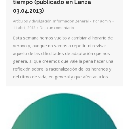
tiempo (publicado en Lanza
03.04.2013)
Artículos y divulgación
,
Información general
Por
admin
11 abril, 2013
Deja un comentario
Esta semana hemos vuelto a cambiar al horario de
verano y, aunque no vamos a repetir ni revisar
aquello de las dificultades de adaptación que nos
genera, si que creemos que vale la pena hacer una
reflexión sobre la racionalización de los horarios y
del ritmo de vida, en general y que afectan a los…