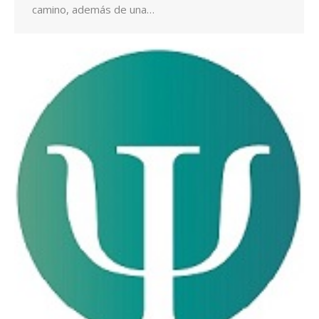
camino, además de una…